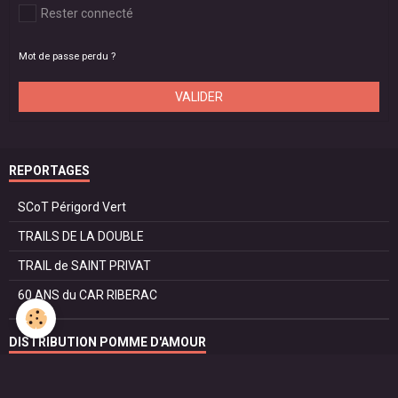
Rester connecté
Mot de passe perdu ?
VALIDER
REPORTAGES
SCoT Périgord Vert
TRAILS DE LA DOUBLE
TRAIL de SAINT PRIVAT
60 ANS du CAR RIBERAC
DISTRIBUTION POMME D'AMOUR
CASTING POMME D'AMOUR