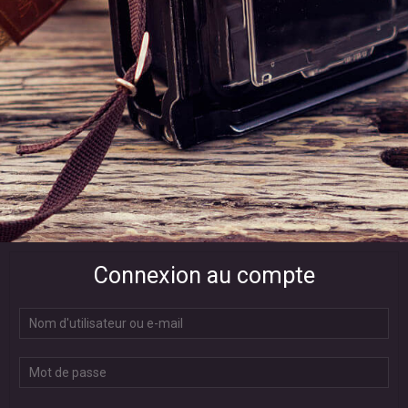
Connexion au compte