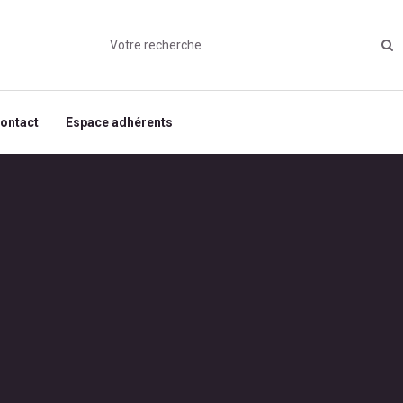
ontact
Espace adhérents