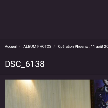
Accueil
ALBUM PHOTOS
Opération Phoenix : 11 août 2
DSC_6138