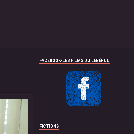
FACEBOOK-LES FILMS DU LÉBÉROU
FICTIONS