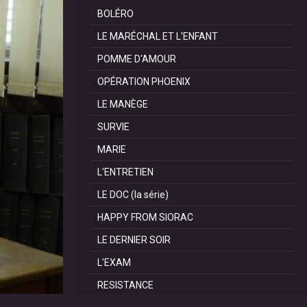
BOLÉRO
LE MARÉCHAL ET L'ENFANT
POMME D'AMOUR
OPÉRATION PHOENIX
LE MANÈGE
SURVIE
MARIE
L'ENTRETIEN
LE DOC (la série)
HAPPY FROM SIORAC
LE DERNIER SOIR
L'EXAM
RESISTANCE