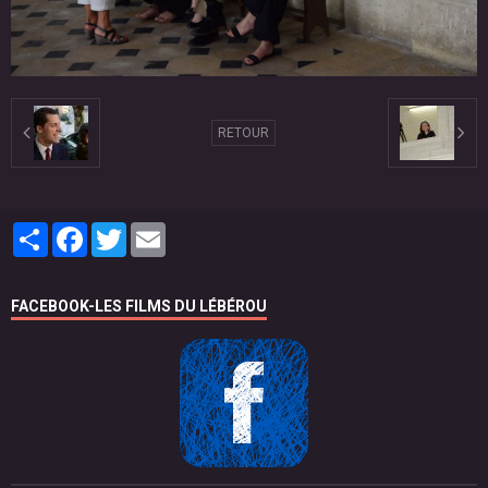
RETOUR
Partager
Facebook
Twitter
Email
FACEBOOK-LES FILMS DU LÉBÉROU