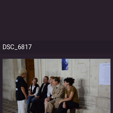
DSC_6817