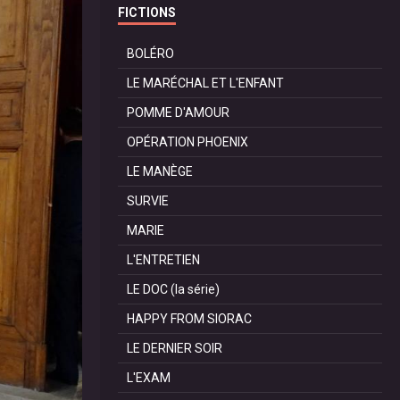
FICTIONS
BOLÉRO
LE MARÉCHAL ET L'ENFANT
POMME D'AMOUR
OPÉRATION PHOENIX
LE MANÈGE
SURVIE
MARIE
L'ENTRETIEN
LE DOC (la série)
HAPPY FROM SIORAC
LE DERNIER SOIR
L'EXAM