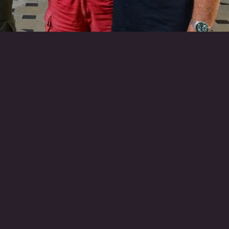
RETOUR