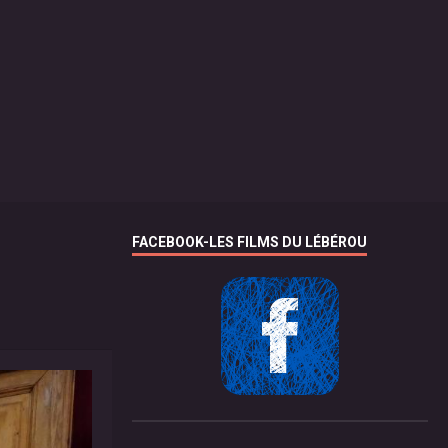
FACEBOOK-LES FILMS DU LÉBÉROU