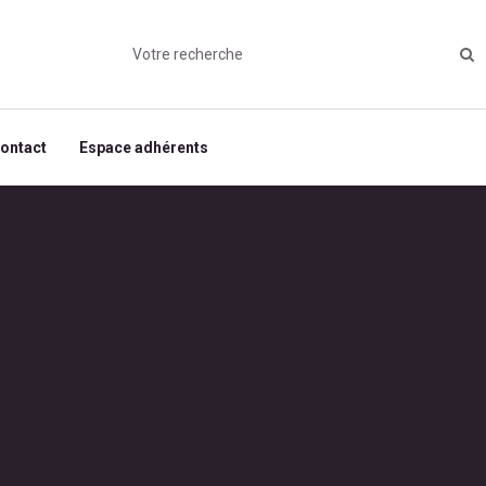
ontact
Espace adhérents