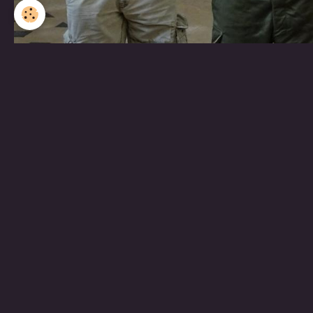
Partager
Facebook
Twitter
Email