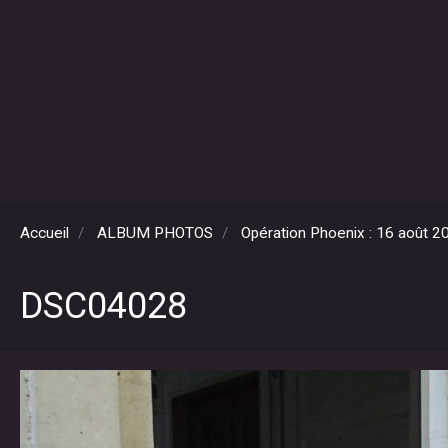
Accueil
ALBUM PHOTOS
Opération Phoenix : 16 août 2
DSC04028