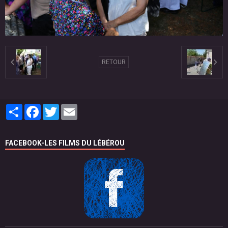
RETOUR
Partager
Facebook
Twitter
Email
FACEBOOK-LES FILMS DU LÉBÉROU