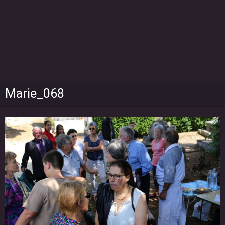
Marie_068