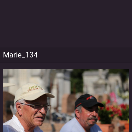
Marie_134