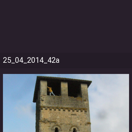
25_04_2014_42a