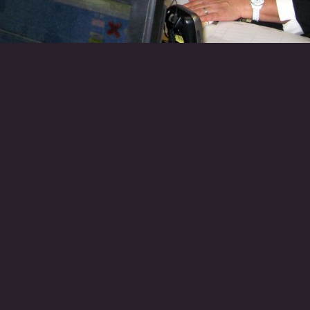
RETOUR