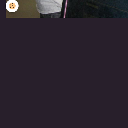
Partager
Facebook
Twitter
Email