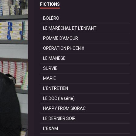
FICTIONS
BOLÉRO
LE MARÉCHAL ET L'ENFANT
POMME D'AMOUR
OPÉRATION PHOENIX
LE MANÈGE
SURVIE
MARIE
L'ENTRETIEN
LE DOC (la série)
HAPPY FROM SIORAC
LE DERNIER SOIR
L'EXAM