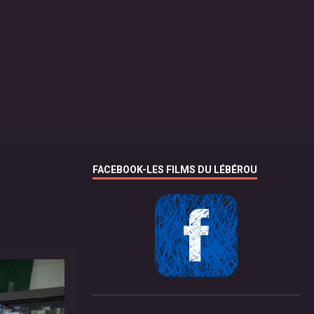
FACEBOOK-LES FILMS DU LÉBÉROU