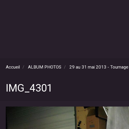
Accueil
ALBUM PHOTOS
29 au 31 mai 2013 - Tournage i
IMG_4301