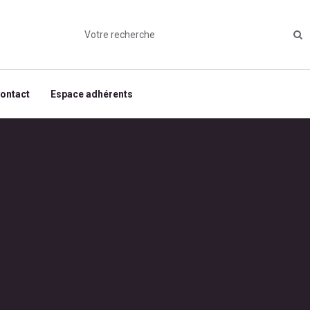
ontact
Espace adhérents