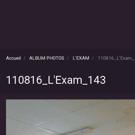
Accueil
ALBUM PHOTOS
L'EXAM
110816_L'Exam_
110816_L'Exam_143