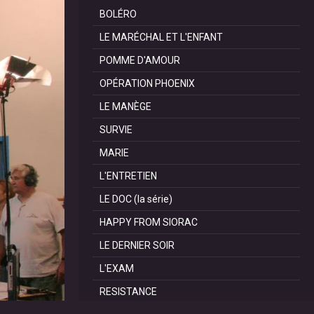
BOLÉRO
LE MARÉCHAL ET L'ENFANT
POMME D'AMOUR
OPÉRATION PHOENIX
LE MANÈGE
SURVIE
MARIE
L'ENTRETIEN
LE DOC (la série)
HAPPY FROM SIORAC
LE DERNIER SOIR
L'EXAM
RESISTANCE