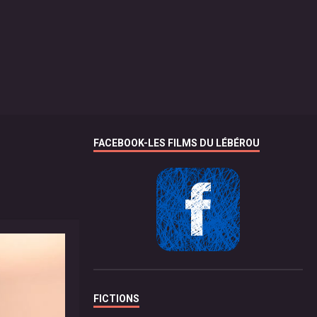
FACEBOOK-LES FILMS DU LÉBÉROU
FICTIONS