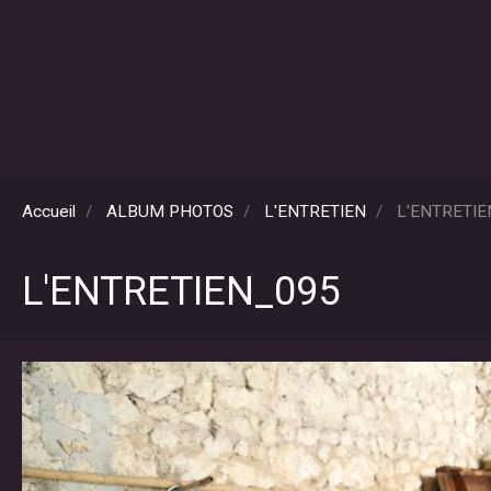
Accueil
ALBUM PHOTOS
L'ENTRETIEN
L'ENTRETIE
L'ENTRETIEN_095