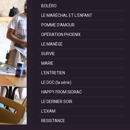
BOLÉRO
LE MARÉCHAL ET L'ENFANT
POMME D'AMOUR
OPÉRATION PHOENIX
LE MANÈGE
SURVIE
MARIE
L'ENTRETIEN
LE DOC (la série)
HAPPY FROM SIORAC
LE DERNIER SOIR
L'EXAM
RESISTANCE