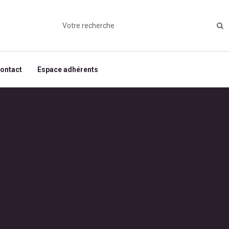
ontact
Espace adhérents