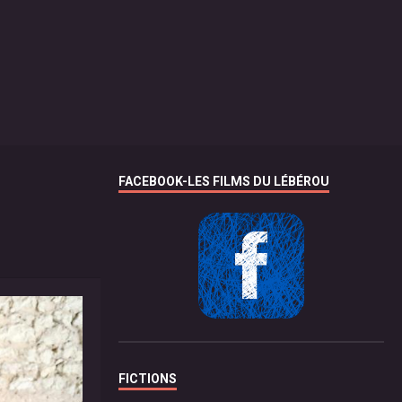
FACEBOOK-LES FILMS DU LÉBÉROU
FICTIONS