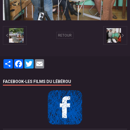
RETOUR
Partager
Facebook
Twitter
Email
FACEBOOK-LES FILMS DU LÉBÉROU