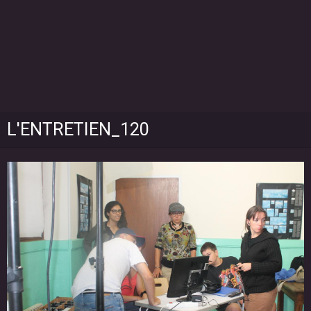
L'ENTRETIEN_120