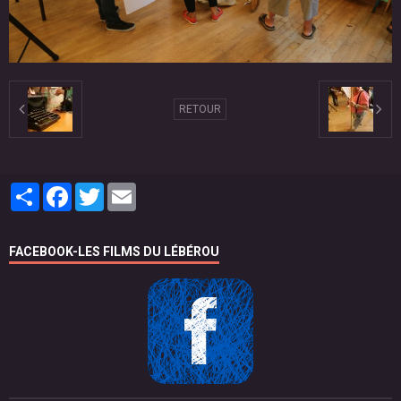
RETOUR
Partager
Facebook
Twitter
Email
FACEBOOK-LES FILMS DU LÉBÉROU