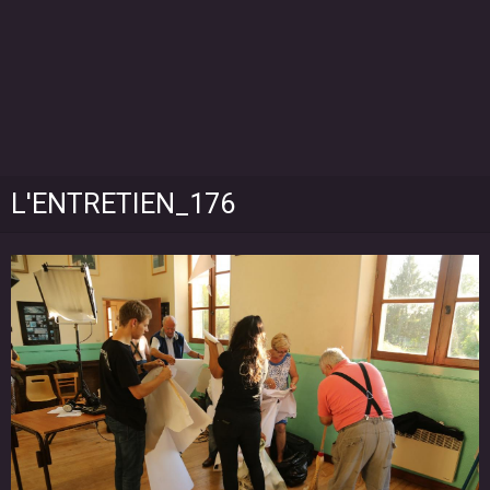
L'ENTRETIEN_176