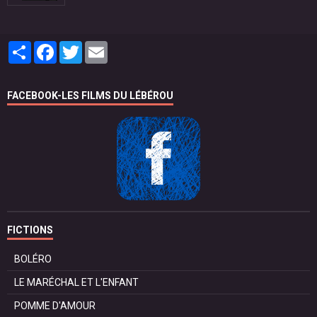
Partager
Facebook
Twitter
Email
FACEBOOK-LES FILMS DU LÉBÉROU
FICTIONS
BOLÉRO
LE MARÉCHAL ET L'ENFANT
POMME D'AMOUR