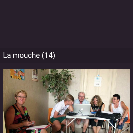
La mouche (14)