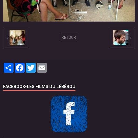
RETOUR
Partager
Facebook
Twitter
Email
FACEBOOK-LES FILMS DU LÉBÉROU