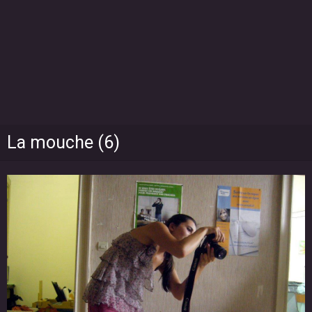
La mouche (6)