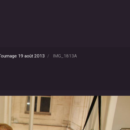
- Tournage 19 août 2013
IMG_1813A