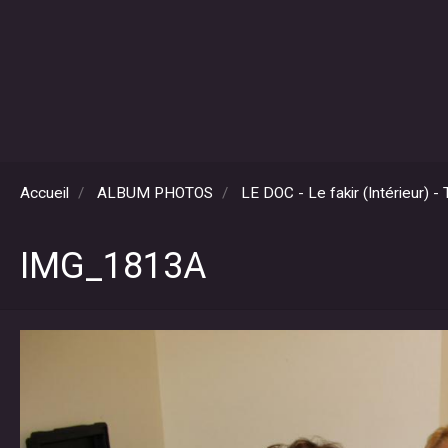
Accueil
ALBUM PHOTOS
LE DOC - Le fakir (Intérieur) 
IMG_1813A