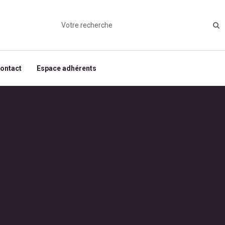
ontact
Espace adhérents