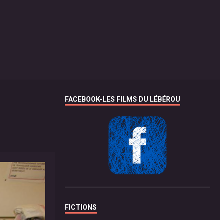
FACEBOOK-LES FILMS DU LÉBÉROU
FICTIONS