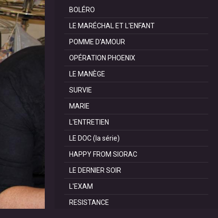
BOLÉRO
LE MARÉCHAL ET L'ENFANT
POMME D'AMOUR
OPÉRATION PHOENIX
LE MANÈGE
SURVIE
MARIE
L'ENTRETIEN
LE DOC (la série)
HAPPY FROM SIORAC
LE DERNIER SOIR
L'EXAM
RESISTANCE