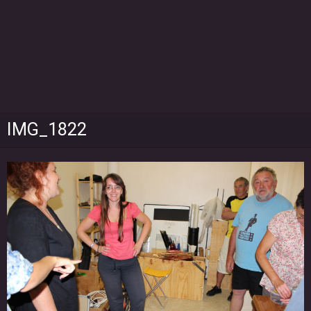
IMG_1822