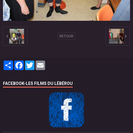
RETOUR
Partager
Facebook
Twitter
Email
FACEBOOK-LES FILMS DU LÉBÉROU