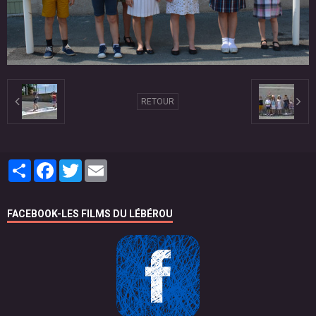
RETOUR
Partager
Facebook
Twitter
Email
FACEBOOK-LES FILMS DU LÉBÉROU