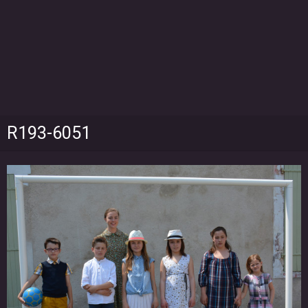
R193-6051