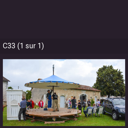
C33 (1 sur 1)