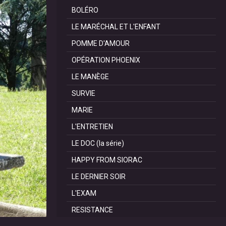
BOLÉRO
LE MARÉCHAL ET L'ENFANT
POMME D'AMOUR
OPÉRATION PHOENIX
LE MANÈGE
SURVIE
MARIE
L'ENTRETIEN
LE DOC (la série)
HAPPY FROM SIORAC
LE DERNIER SOIR
L'EXAM
RESISTANCE