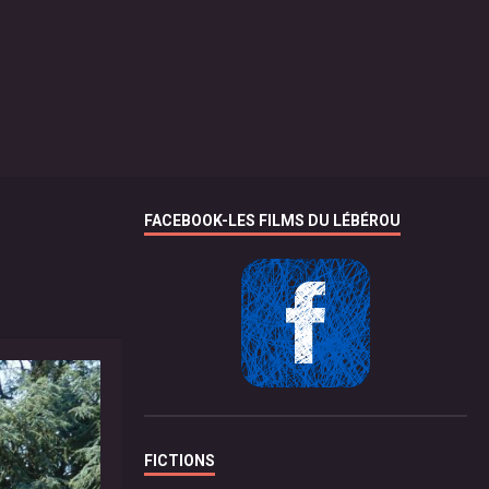
FACEBOOK-LES FILMS DU LÉBÉROU
FICTIONS