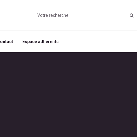
ontact
Espace adhérents