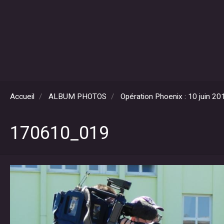
Accueil
ALBUM PHOTOS
Opération Phoenix : 10 juin 20
170610_019