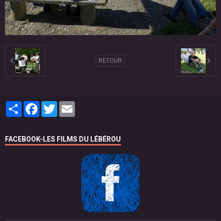
RETOUR
Partager
Facebook
Twitter
Email
FACEBOOK-LES FILMS DU LÉBÉROU