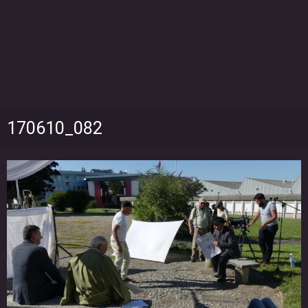
170610_082