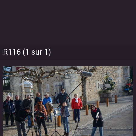
R116 (1 sur 1)