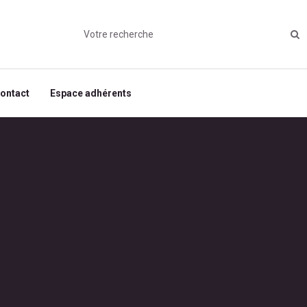
ontact
Espace adhérents