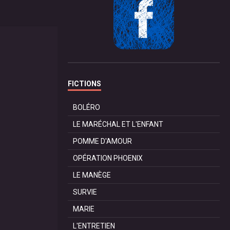
FICTIONS
BOLÉRO
LE MARÉCHAL ET L'ENFANT
POMME D'AMOUR
OPÉRATION PHOENIX
LE MANÈGE
SURVIE
MARIE
L'ENTRETIEN