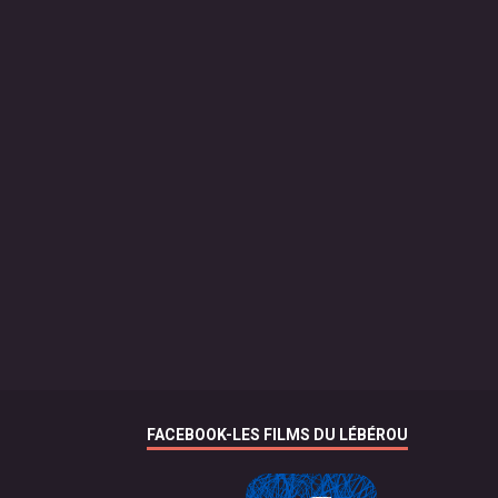
FACEBOOK-LES FILMS DU LÉBÉROU