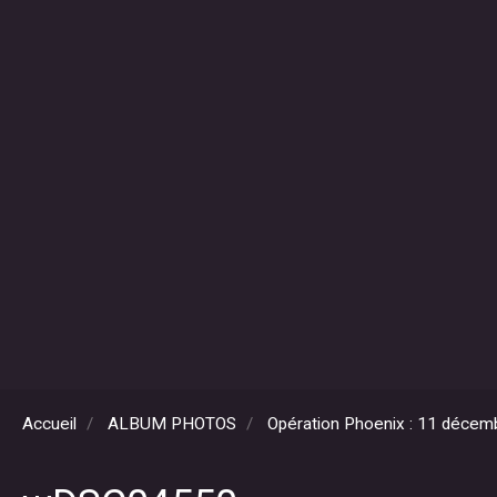
Accueil
ALBUM PHOTOS
Opération Phoenix : 11 déce