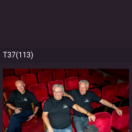
T37(113)