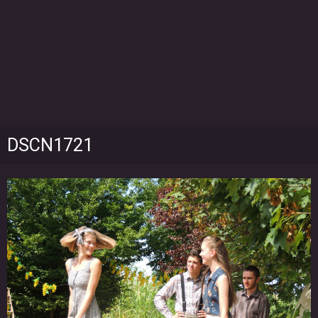
DSCN1721