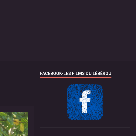
FACEBOOK-LES FILMS DU LÉBÉROU