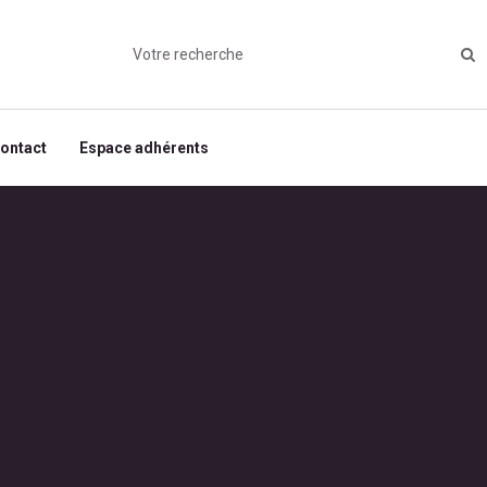
ontact
Espace adhérents