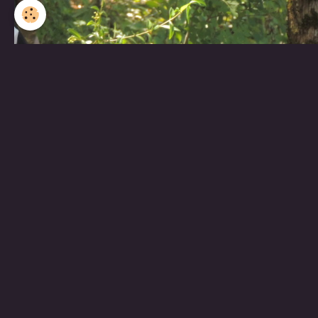
Partager
Facebook
Twitter
Email