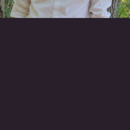
RETOUR