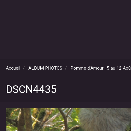
Accueil
ALBUM PHOTOS
Pomme d'Amour : 5 au 12 Aoû
DSCN4435