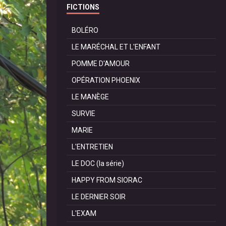
FICTIONS
BOLÉRO
LE MARÉCHAL ET L'ENFANT
POMME D'AMOUR
OPÉRATION PHOENIX
LE MANÈGE
SURVIE
MARIE
L'ENTRETIEN
LE DOC (la série)
HAPPY FROM SIORAC
LE DERNIER SOIR
L'EXAM