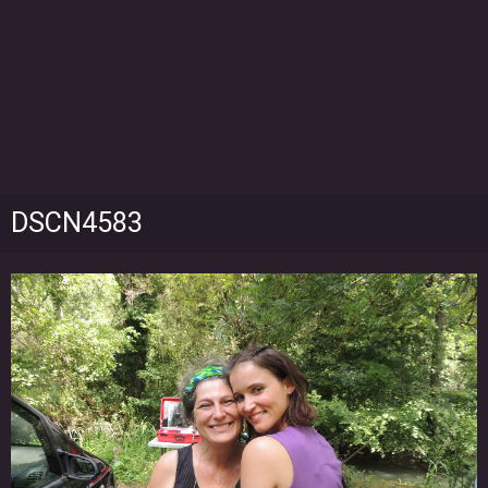
DSCN4583