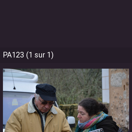
PA123 (1 sur 1)