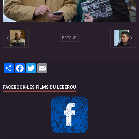
RETOUR
Partager
Facebook
Twitter
Email
FACEBOOK-LES FILMS DU LÉBÉROU