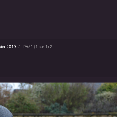
vier 2019
PA51 (1 sur 1) 2