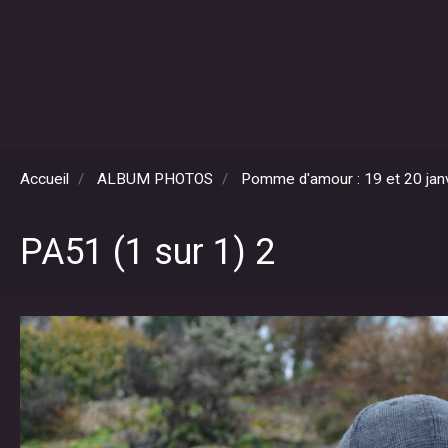
Accueil
ALBUM PHOTOS
Pomme d'amour : 19 et 20 jan
PA51 (1 sur 1) 2