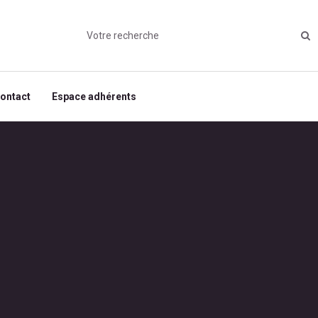
ontact
Espace adhérents