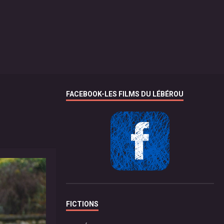
FACEBOOK-LES FILMS DU LÉBÉROU
FICTIONS