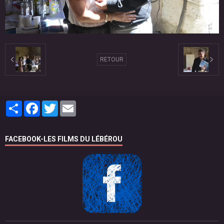
RETOUR
Partager
Facebook
Twitter
Email
FACEBOOK-LES FILMS DU LÉBÉROU