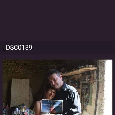
_DSC0139