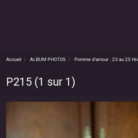
Accueil
ALBUM PHOTOS
Pomme d'amour : 23 au 25 fév
P215 (1 sur 1)