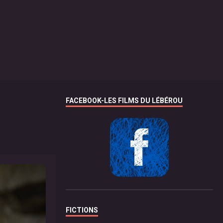
FACEBOOK-LES FILMS DU LÉBÉROU
FICTIONS