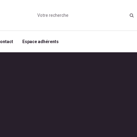
ontact
Espace adhérents