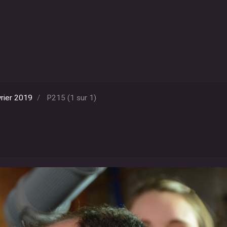
rier 2019
P215 (1 sur 1)