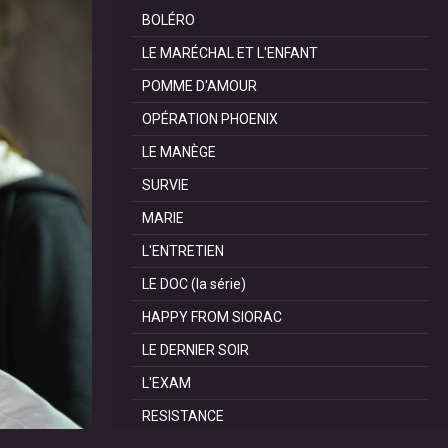
BOLÉRO
LE MARÉCHAL ET L'ENFANT
POMME D'AMOUR
OPÉRATION PHOENIX
LE MANÈGE
SURVIE
MARIE
L'ENTRETIEN
LE DOC (la série)
HAPPY FROM SIORAC
LE DERNIER SOIR
L'EXAM
RESISTANCE