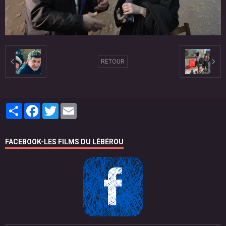
RETOUR
Partager
Facebook
Twitter
Email
FACEBOOK-LES FILMS DU LÉBÉROU