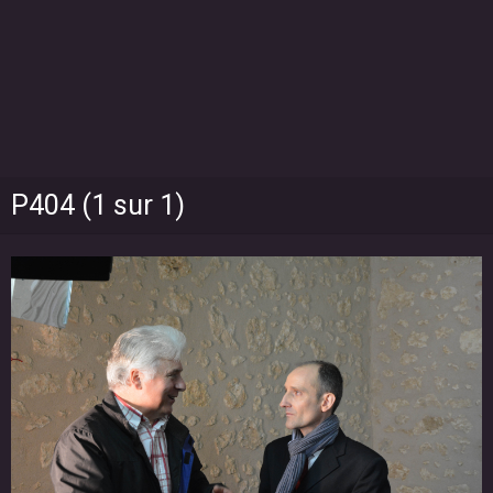
P404 (1 sur 1)