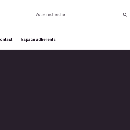
ontact
Espace adhérents