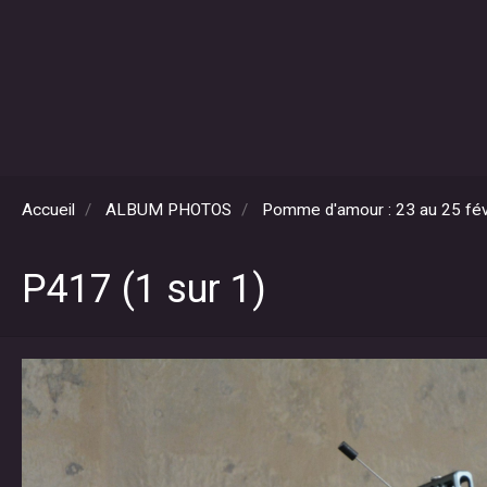
Accueil
ALBUM PHOTOS
Pomme d'amour : 23 au 25 fév
P417 (1 sur 1)