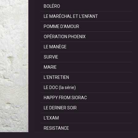
BOLÉRO
LE MARÉCHAL ET L'ENFANT
POMME D'AMOUR
OPÉRATION PHOENIX
LE MANÈGE
SURVIE
MARIE
L'ENTRETIEN
LE DOC (la série)
HAPPY FROM SIORAC
LE DERNIER SOIR
L'EXAM
RESISTANCE