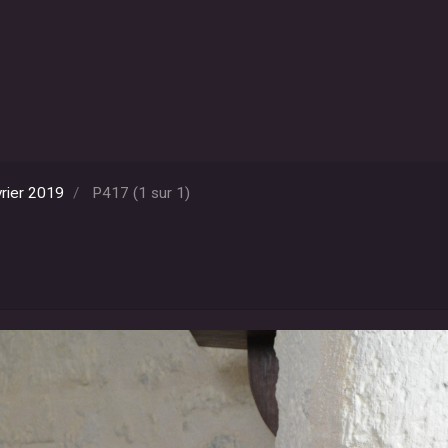
rier 2019
P417 (1 sur 1)