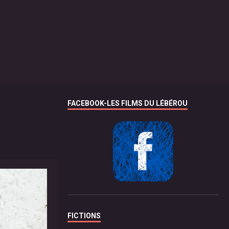
FACEBOOK-LES FILMS DU LÉBÉROU
FICTIONS