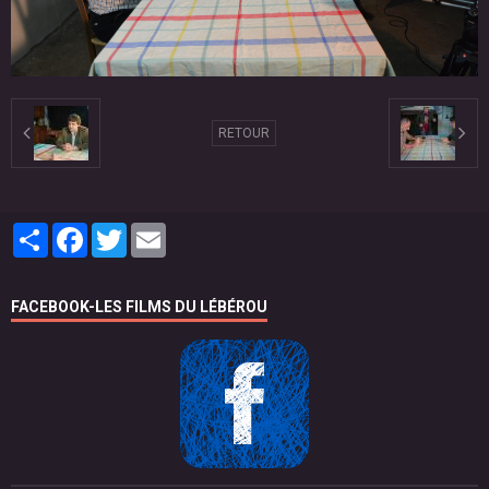
RETOUR
Partager
Facebook
Twitter
Email
FACEBOOK-LES FILMS DU LÉBÉROU