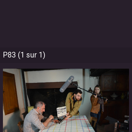
P83 (1 sur 1)