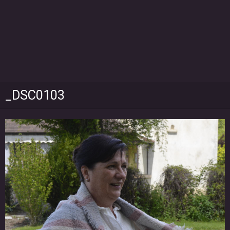
_DSC0103