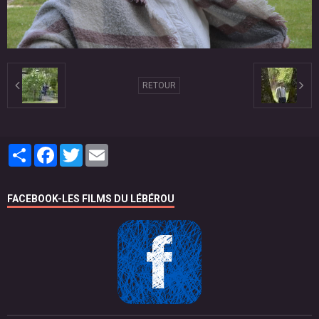
RETOUR
Partager
Facebook
Twitter
Email
FACEBOOK-LES FILMS DU LÉBÉROU