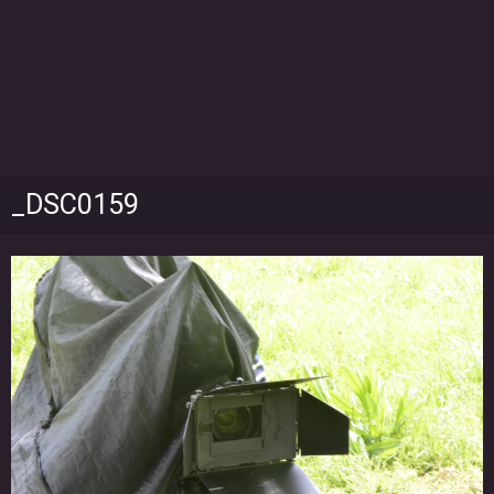
_DSC0159