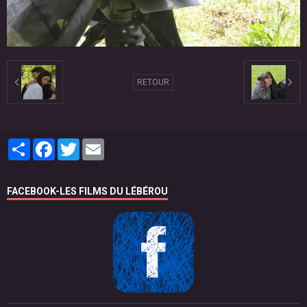
RETOUR
Partager
Facebook
Twitter
Email
FACEBOOK-LES FILMS DU LÉBÉROU