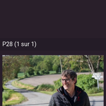
P28 (1 sur 1)