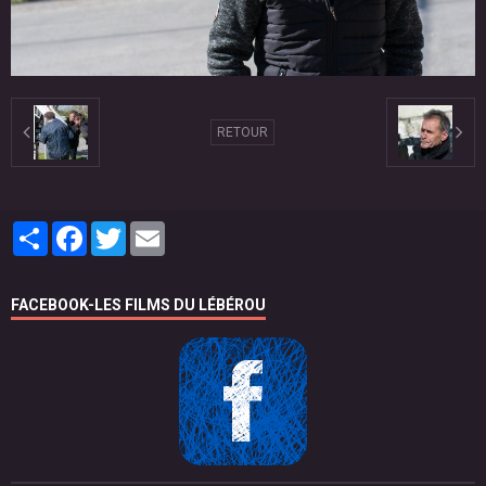
RETOUR
Partager
Facebook
Twitter
Email
FACEBOOK-LES FILMS DU LÉBÉROU