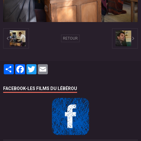
RETOUR
Partager
Facebook
Twitter
Email
FACEBOOK-LES FILMS DU LÉBÉROU