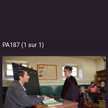
PA187 (1 sur 1)