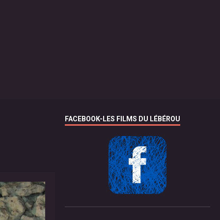
FACEBOOK-LES FILMS DU LÉBÉROU