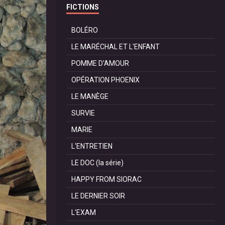
FICTIONS
BOLÉRO
LE MARÉCHAL ET L'ENFANT
POMME D'AMOUR
OPÉRATION PHOENIX
LE MANÈGE
SURVIE
MARIE
L'ENTRETIEN
LE DOC (la série)
HAPPY FROM SIORAC
LE DERNIER SOIR
L'EXAM