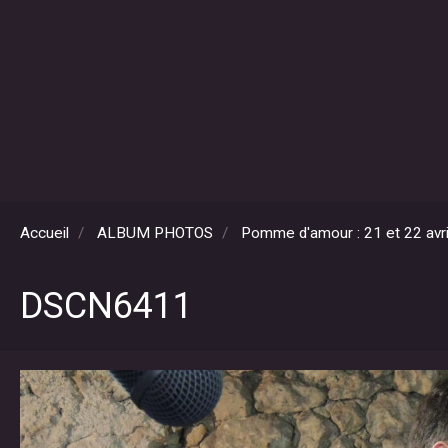
Accueil
ALBUM PHOTOS
Pomme d'amour : 21 et 22 avr
DSCN6411