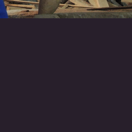
RETOUR