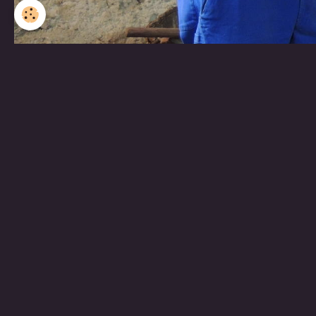
Partager
Facebook
Twitter
Email