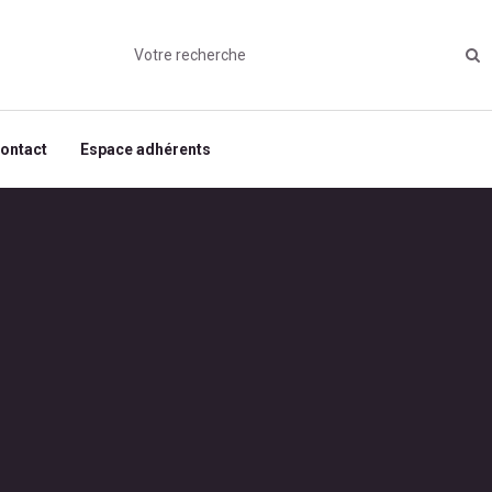
ontact
Espace adhérents