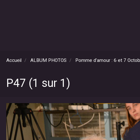
Accueil
ALBUM PHOTOS
Pomme d'amour : 6 et 7 Octo
P47 (1 sur 1)