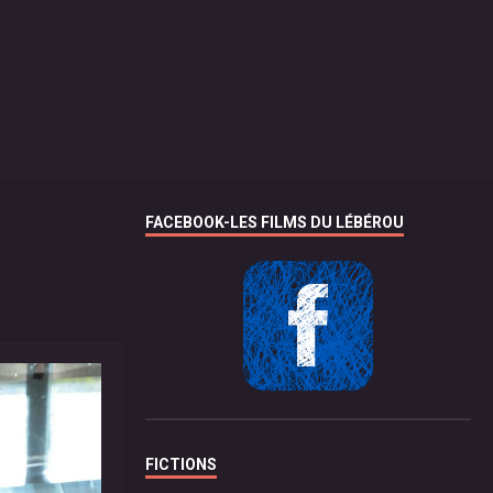
FACEBOOK-LES FILMS DU LÉBÉROU
FICTIONS