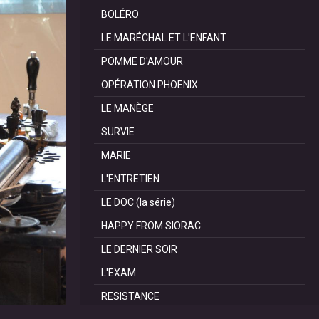
BOLÉRO
LE MARÉCHAL ET L'ENFANT
POMME D'AMOUR
OPÉRATION PHOENIX
LE MANÈGE
SURVIE
MARIE
L'ENTRETIEN
LE DOC (la série)
HAPPY FROM SIORAC
LE DERNIER SOIR
L'EXAM
RESISTANCE