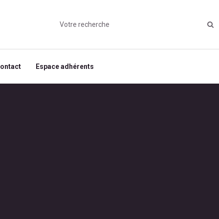
ontact
Espace adhérents