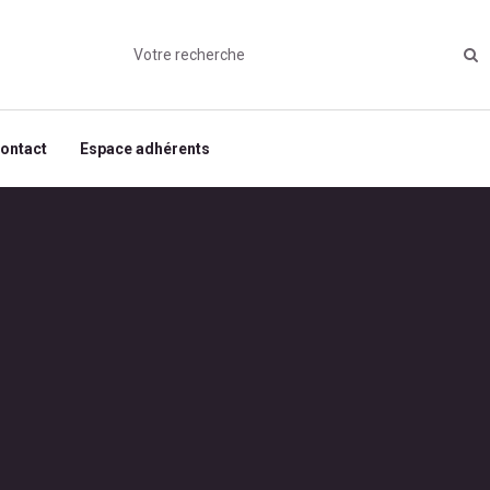
ontact
Espace adhérents