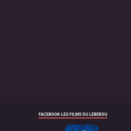
FACEBOOK-LES FILMS DU LÉBÉROU