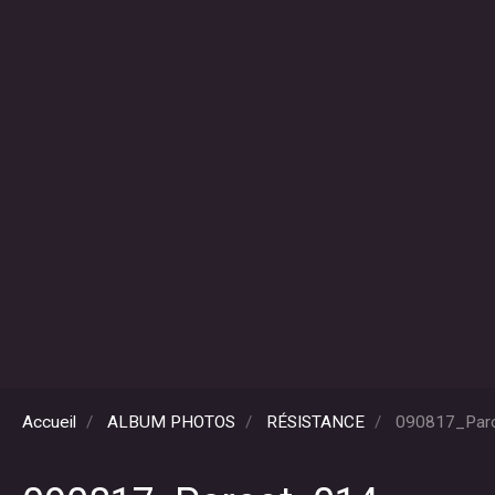
Accueil
ALBUM PHOTOS
RÉSISTANCE
090817_Par