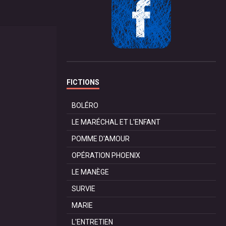
FICTIONS
BOLÉRO
LE MARÉCHAL ET L'ENFANT
POMME D'AMOUR
OPÉRATION PHOENIX
LE MANÈGE
SURVIE
MARIE
L'ENTRETIEN