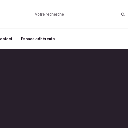
ontact
Espace adhérents