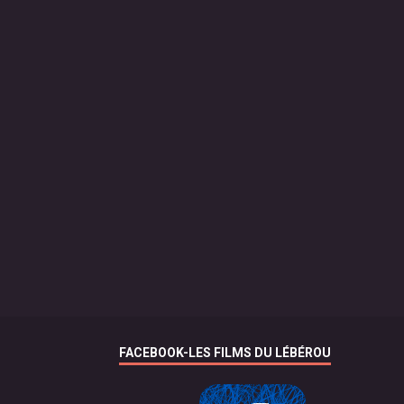
FACEBOOK-LES FILMS DU LÉBÉROU