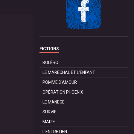
FICTIONS
BOLÉRO
LE MARÉCHAL ET L'ENFANT
POMME D'AMOUR
OPÉRATION PHOENIX
LE MANÈGE
SURVIE
MARIE
L'ENTRETIEN