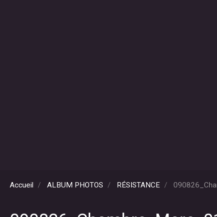
Accueil
ALBUM PHOTOS
RÉSISTANCE
090826_Cha