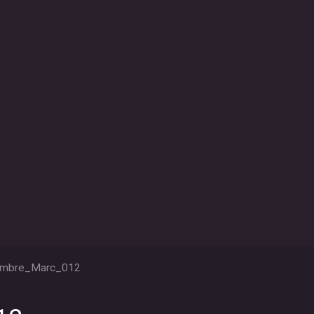
mbre_Marc_012