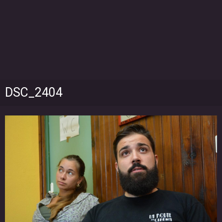
DSC_2404