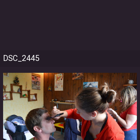
DSC_2445