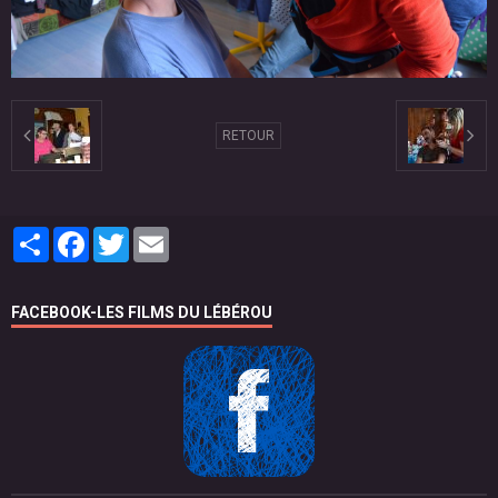
RETOUR
Partager
Facebook
Twitter
Email
FACEBOOK-LES FILMS DU LÉBÉROU