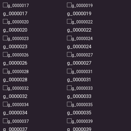
g_0000017
g_0000019
g_0000020
g_0000022
g_0000023
g_0000024
g_0000026
g_0000027
g_0000028
g_0000031
g_0000032
g_0000033
g_0000034
g_0000035
g_0000037
g_0000039