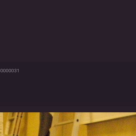
0000031