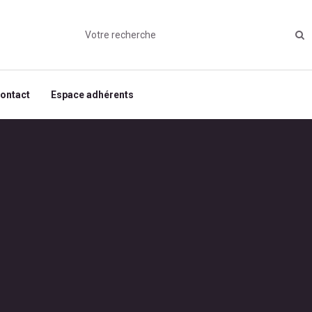
ontact
Espace adhérents