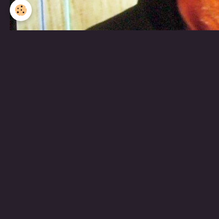
Partager
Facebook
Twitter
Email