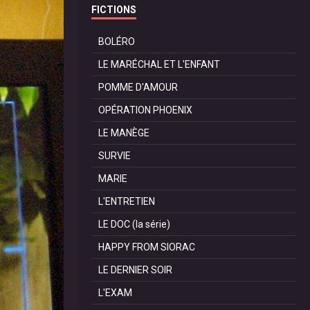
FICTIONS
BOLÉRO
LE MARÉCHAL ET L'ENFANT
POMME D'AMOUR
OPÉRATION PHOENIX
LE MANÈGE
SURVIE
MARIE
L'ENTRETIEN
LE DOC (la série)
HAPPY FROM SIORAC
LE DERNIER SOIR
L'EXAM