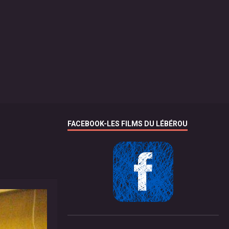
FACEBOOK-LES FILMS DU LÉBÉROU