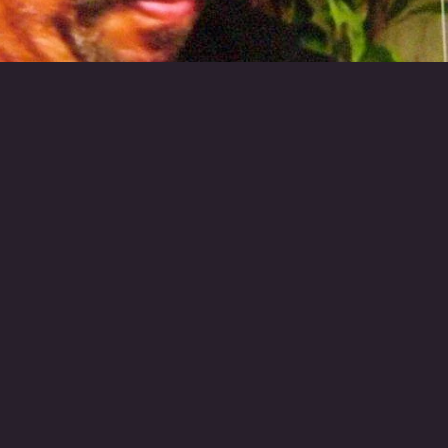
RETOUR