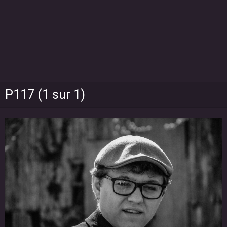
P117 (1 sur 1)