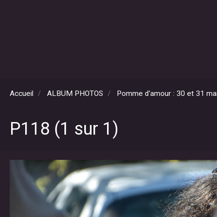
Accueil
ALBUM PHOTOS
Pomme d'amour : 30 et 31 ma
P118 (1 sur 1)