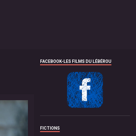
FACEBOOK-LES FILMS DU LÉBÉROU
FICTIONS