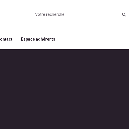
ontact
Espace adhérents