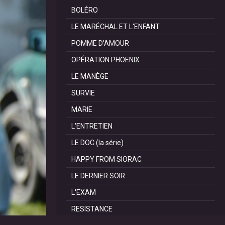
BOLÉRO
LE MARÉCHAL ET L'ENFANT
POMME D'AMOUR
OPÉRATION PHOENIX
LE MANÈGE
SURVIE
MARIE
L'ENTRETIEN
LE DOC (la série)
HAPPY FROM SIORAC
LE DERNIER SOIR
L'EXAM
RESISTANCE