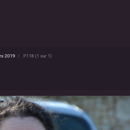
rs 2019
P118 (1 sur 1)