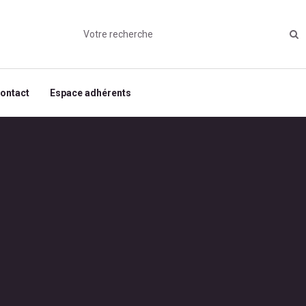
ontact
Espace adhérents