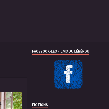
FACEBOOK-LES FILMS DU LÉBÉROU
FICTIONS