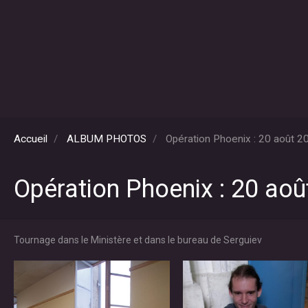
Accueil
ALBUM PHOTOS
Opération Phoenix : 20 août 2
Opération Phoenix : 20 aoû
Tournage dans le Ministère et dans le bureau de Serguiev